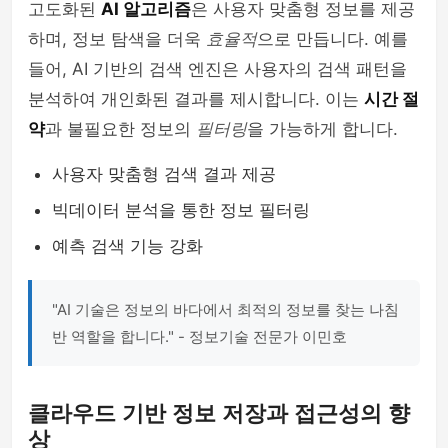
고도화된
AI 알고리즘
은 사용자 맞춤형 정보를 제공
하며, 정보 탐색을 더욱
효율적
으로 만듭니다. 예를
들어, AI 기반의 검색 엔진은 사용자의 검색 패턴을
분석하여 개인화된 결과를 제시합니다. 이는
시간 절
약
과 불필요한 정보의
필터링
을 가능하게 합니다.
사용자 맞춤형 검색 결과 제공
빅데이터 분석을 통한 정보 필터링
예측 검색 기능 강화
"AI 기술은 정보의 바다에서 최적의 정보를 찾는 나침
반 역할을 합니다." - 정보기술 전문가 이민호
클라우드 기반 정보 저장과 접근성의 향
상