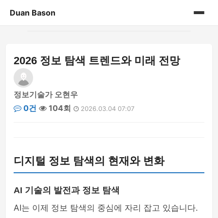
Duan Bason
홈
2026 정보 탐색 트렌드와 미래 전망
게시판
정보기술가 오현우
0건
104회
2026.03.04 07:07
디지털 정보 탐색의 현재와 변화
AI 기술의 발전과 정보 탐색
AI는 이제 정보 탐색의 중심에 자리 잡고 있습니다.