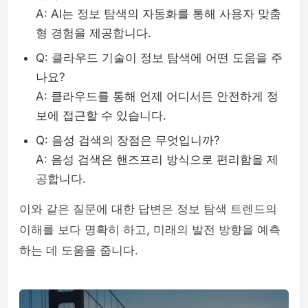
A: AI는 정보 탐색의 자동화를 통해 사용자 맞춤
형 경험을 제공합니다.
Q: 클라우드 기술이 정보 탐색에 어떤 도움을 주
나요?
A: 클라우드를 통해 언제 어디서든 안전하게 정
보에 접근할 수 있습니다.
Q: 음성 검색의 장점은 무엇입니까?
A: 음성 검색은 핸즈프리 방식으로 편리함을 제
공합니다.
이와 같은 질문에 대한 답변은 정보 탐색 트렌드의
이해를 보다 명확히 하고, 미래의 발전 방향을 예측
하는 데 도움을 줍니다.