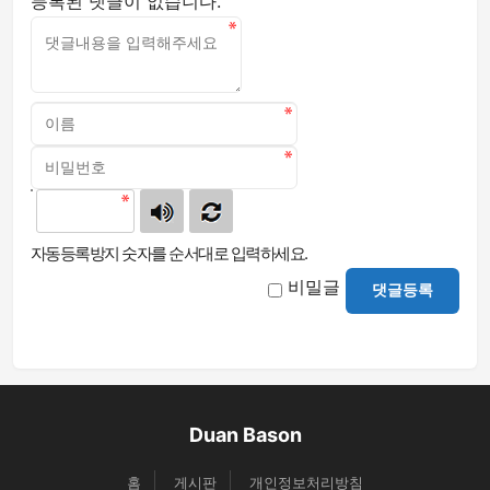
등록된 댓글이 없습니다.
자동등록방지 숫자를 순서대로 입력하세요.
비밀글
댓글등록
Duan Bason
홈
게시판
개인정보처리방침