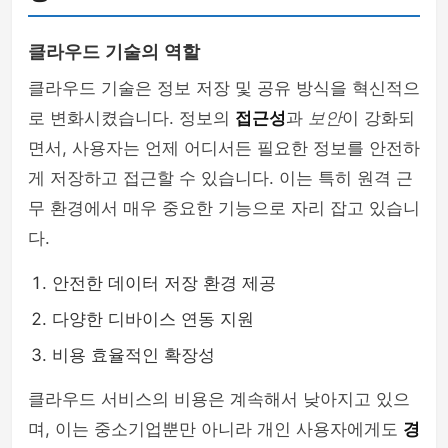
클라우드 기술의 역할
클라우드 기술은 정보 저장 및 공유 방식을 혁신적으
로 변화시켰습니다. 정보의
접근성
과
보안
이 강화되
면서, 사용자는 언제 어디서든 필요한 정보를 안전하
게 저장하고 접근할 수 있습니다. 이는 특히 원격 근
무 환경에서 매우 중요한 기능으로 자리 잡고 있습니
다.
안전한 데이터 저장 환경 제공
다양한 디바이스 연동 지원
비용 효율적인 확장성
클라우드 서비스의 비용은 계속해서 낮아지고 있으
며, 이는 중소기업뿐만 아니라 개인 사용자에게도
경