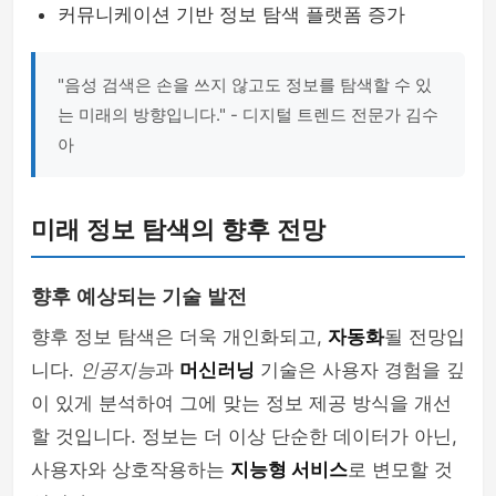
커뮤니케이션 기반 정보 탐색 플랫폼 증가
"음성 검색은 손을 쓰지 않고도 정보를 탐색할 수 있
는 미래의 방향입니다." - 디지털 트렌드 전문가 김수
아
미래 정보 탐색의 향후 전망
향후 예상되는 기술 발전
향후 정보 탐색은 더욱 개인화되고,
자동화
될 전망입
니다.
인공지능
과
머신러닝
기술은 사용자 경험을 깊
이 있게 분석하여 그에 맞는 정보 제공 방식을 개선
할 것입니다. 정보는 더 이상 단순한 데이터가 아닌,
사용자와 상호작용하는
지능형 서비스
로 변모할 것