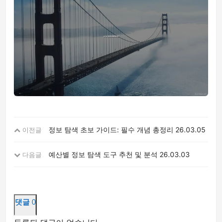
정보 탐색 초보 가이드: 필수 개념 총정리
26.03.05
이전글
예산별 정보 탐색 도구 추천 및 분석
26.03.03
다음글
댓글
0