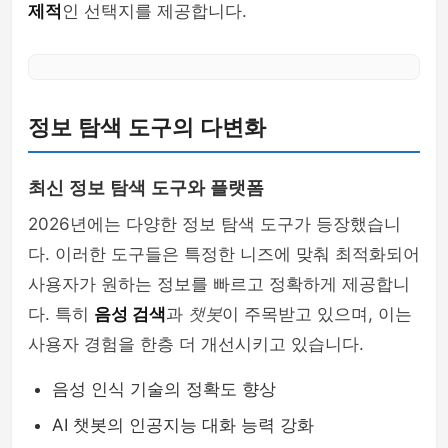
제적
인 선택지를 제공합니다.
정보 탐색 도구의 다변화
최신 정보 탐색 도구와 플랫폼
2026년에는 다양한 정보 탐색 도구가 등장했습니
다. 이러한 도구들은 특정한 니즈에 맞춰 최적화되어
사용자가 원하는 정보를 빠르고 정확하게 제공합니
다. 특히
음성 검색
과
챗봇
이 주목받고 있으며, 이는
사용자 경험을 한층 더 개선시키고 있습니다.
음성 인식 기술의 정확도 향상
AI 챗봇의 인공지능 대화 능력 강화