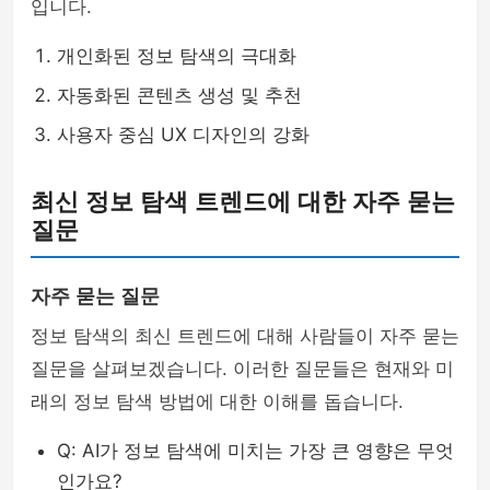
입니다.
개인화된 정보 탐색의 극대화
자동화된 콘텐츠 생성 및 추천
사용자 중심 UX 디자인의 강화
최신 정보 탐색 트렌드에 대한 자주 묻는
질문
자주 묻는 질문
정보 탐색의 최신 트렌드에 대해 사람들이 자주 묻는
질문을 살펴보겠습니다. 이러한 질문들은 현재와 미
래의 정보 탐색 방법에 대한 이해를 돕습니다.
Q: AI가 정보 탐색에 미치는 가장 큰 영향은 무엇
인가요?