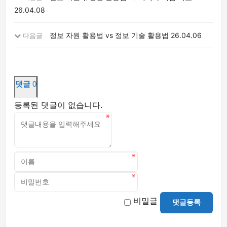
26.04.08
정보 자원 활용법 vs 정보 기술 활용법
26.04.06
다음글
댓글
0
등록된 댓글이 없습니다.
비밀글
댓글등록