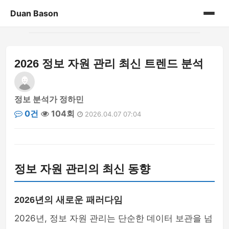
Duan Bason
홈
2026 정보 자원 관리 최신 트렌드 분석
게시판
정보 분석가 정하민
0건
104회
2026.04.07 07:04
정보 자원 관리의 최신 동향
2026년의 새로운 패러다임
2026년, 정보 자원 관리는 단순한 데이터 보관을 넘