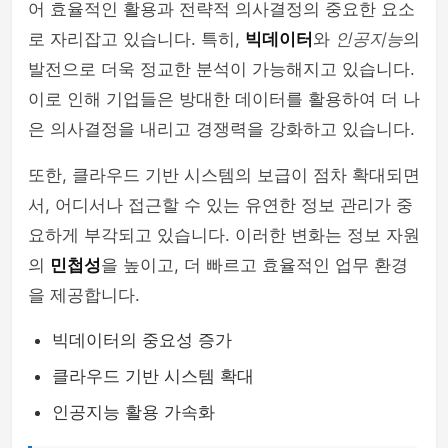
어 효율적인 활용과 전략적 의사결정의 중요한 요소
로 자리잡고 있습니다. 특히,
빅데이터
와
인공지능
의
발전으로 더욱 정교한 분석이 가능해지고 있습니다.
이로 인해 기업들은 방대한 데이터를 활용하여 더 나
은 의사결정을 내리고 경쟁력을 강화하고 있습니다.
또한, 클라우드 기반 시스템의 보급이 점차 확대되면
서, 어디서나 접근할 수 있는 유연한 정보 관리가 중
요하게 부각되고 있습니다. 이러한 변화는 정보 자원
의
민첩성
을 높이고, 더 빠르고 효율적인 업무 환경
을 제공합니다.
빅데이터의 중요성 증가
클라우드 기반 시스템 확대
인공지능 활용 가속화