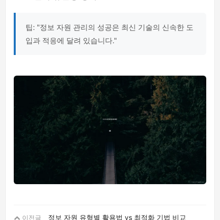
팁: "정보 자원 관리의 성공은 최신 기술의 신속한 도
입과 적응에 달려 있습니다."
정보 자원 유형별 활용법 vs 최적화 기법 비교
이전글