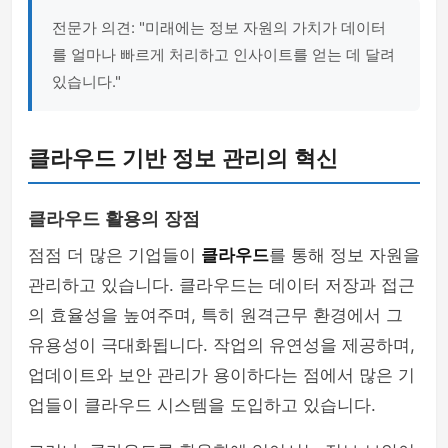
전문가 의견: "미래에는 정보 자원의 가치가 데이터
를 얼마나 빠르게 처리하고 인사이트를 얻는 데 달려
있습니다."
클라우드 기반 정보 관리의 혁신
클라우드 활용의 장점
점점 더 많은 기업들이
클라우드
를 통해 정보 자원을
관리하고 있습니다. 클라우드는 데이터 저장과 접근
의 효율성을 높여주며, 특히 원격근무 환경에서 그
유용성이 극대화됩니다. 작업의 유연성을 제공하며,
업데이트와 보안 관리가 용이하다는 점에서 많은 기
업들이 클라우드 시스템을 도입하고 있습니다.