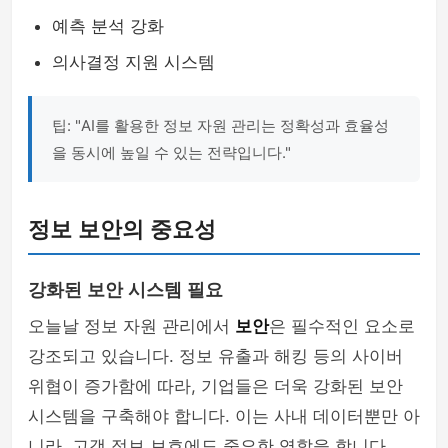
예측 분석 강화
의사결정 지원 시스템
팁: "AI를 활용한 정보 자원 관리는 정확성과 효율성
을 동시에 높일 수 있는 전략입니다."
정보 보안의 중요성
강화된 보안 시스템 필요
오늘날 정보 자원 관리에서
보안
은 필수적인 요소로
강조되고 있습니다. 정보 유출과 해킹 등의 사이버
위협이 증가함에 따라, 기업들은 더욱 강화된 보안
시스템을 구축해야 합니다. 이는 사내 데이터뿐만 아
니라, 고객 정보 보호에도 중요한 역할을 합니다.