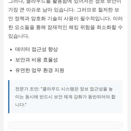
그러나, 클라우드를 활용함에 있어서는 정보 보안이
가장 큰 이슈로 남아 있습니다. 그러므로 철저한 보
안 정책과 암호화 기술의 사용이 필수적입니다. 이러
한 요소들을 통해 잠재적인 해킹 위험을 최소화할 수
있습니다.
데이터 접근성 향상
보안과 비용 효율성
유연한 업무 환경 지원
전문가 조언: "클라우드 시스템은 정보 접근성을 높
이는 동시에 반드시 보안 체계 강화가 동반되어야 합
니다."