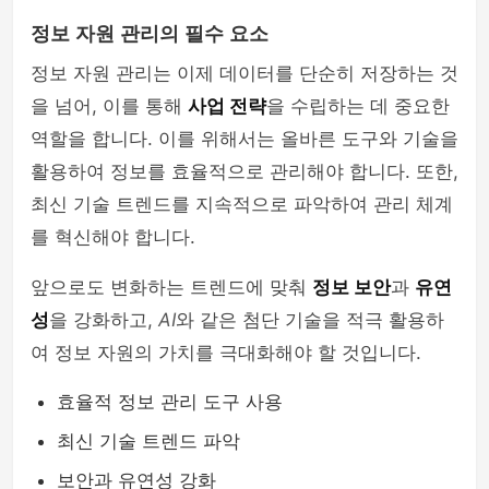
정보 자원 관리의 필수 요소
정보 자원 관리는 이제 데이터를 단순히 저장하는 것
을 넘어, 이를 통해
사업 전략
을 수립하는 데 중요한
역할을 합니다. 이를 위해서는 올바른 도구와 기술을
활용하여 정보를 효율적으로 관리해야 합니다. 또한,
최신 기술 트렌드를 지속적으로 파악하여 관리 체계
를 혁신해야 합니다.
앞으로도 변화하는 트렌드에 맞춰
정보 보안
과
유연
성
을 강화하고,
AI
와 같은 첨단 기술을 적극 활용하
여 정보 자원의 가치를 극대화해야 할 것입니다.
효율적 정보 관리 도구 사용
최신 기술 트렌드 파악
보안과 유연성 강화