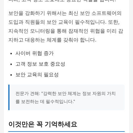
보안을 강화하기 위해서는 최신 보안 소프트웨어의
도입과 직원들의 보안 교육이 필수적입니다. 또한,
지속적인 모니터링을 통해 잠재적인 위협을 미리 감
지하고 대응하는 체계를 갖춰야 합니다.
사이버 위협 증가
고객 정보 보호 중요성
보안 교육의 필요성
전문가 견해: "강력한 보안 체계는 정보 자원의 가치
를 보전하는 데 필수적입니다."
이것만은 꼭 기억하세요