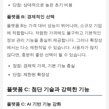
단점: 상대적으로 높은 초기 비용
플랫폼 B: 경제적인 선택
플랫폼 B는 가격 대비 성능이 뛰어나며, 소규모 기업
에 적합합니다. 저렴한 가격에도 불구하고 기본적인
정보 관리 기능을 충실히 제공합니다. 그러나 확장성
에서는 다소 제한적일 수 있습니다. 사용자가 많지
않다면, 충분히 좋은 선택이 될 수 있습니다.
장점: 경제적 가격, 기본 기능 충실
단점: 제한된 확장성
플랫폼 C: 첨단 기술과 강력한 기능
플랫폼 C: AI 기반 기능 강화