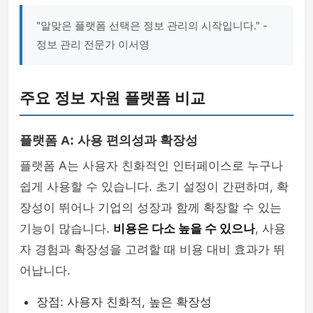
"알맞은 플랫폼 선택은 정보 관리의 시작입니다." -
정보 관리 전문가 이서영
주요 정보 자원 플랫폼 비교
플랫폼 A: 사용 편의성과 확장성
플랫폼 A는 사용자 친화적인 인터페이스로 누구나
쉽게 사용할 수 있습니다. 초기 설정이 간편하며, 확
장성이 뛰어나 기업의 성장과 함께 확장할 수 있는
기능이 많습니다.
비용은 다소 높을 수 있으나
, 사용
자 경험과 확장성을 고려할 때 비용 대비 효과가 뛰
어납니다.
장점: 사용자 친화적, 높은 확장성