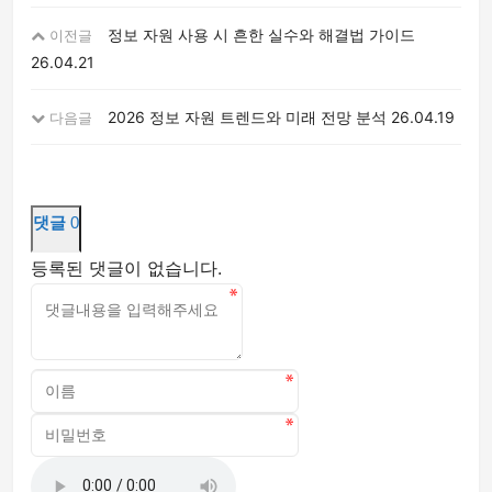
정보 자원 사용 시 흔한 실수와 해결법 가이드
이전글
26.04.21
2026 정보 자원 트렌드와 미래 전망 분석
26.04.19
다음글
댓글
0
등록된 댓글이 없습니다.