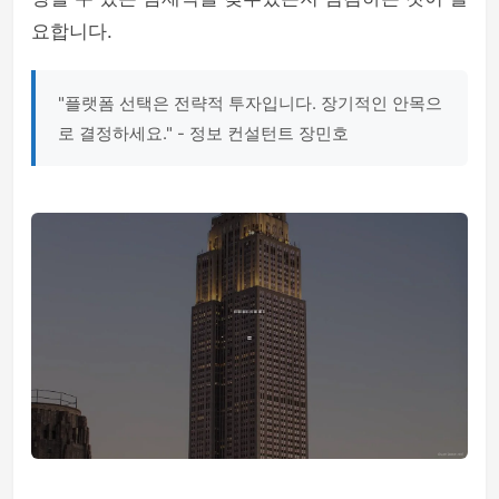
요합니다.
"플랫폼 선택은 전략적 투자입니다. 장기적인 안목으
로 결정하세요." - 정보 컨설턴트 장민호