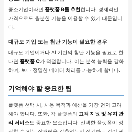
중소기업이라면
플랫폼 B를 추천
합니다. 경제적인
가격으로도 충분한 기능을 이용할 수 있기 때문입니
다.
대규모 기업 또는 첨단 기능이 필요한 경우
대규모 기업이거나 AI 기반의 첨단 기능을 필요로 한
다면
플랫폼 C
가 적절합니다. 이는 분석 능력을 강화
하며, 보다 정밀한 데이터 처리를 가능하게 합니다.
기억해야 할 중요한 팁
플랫폼 선택 시, 사용 목적과 예산을 가장 먼저 고려
해야 합니다. 또한, 각 플랫폼의
고객 지원 및 유지 관
리 서비스
도 중요한 요소입니다. 선택한 플랫폼이 성
장할 수 있는 잠재력을 갖추었는지 점검하는 것이 필