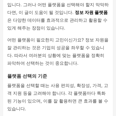
입니다. 그러나 어떤 플랫폼을 선택해야 할지 막막하
다면, 이 글이 도움이 될 것입니다.
정보 자원 플랫폼
은 다양한 데이터를 효과적으로 관리하고 활용할 수
있게 해주는 장점이 있습니다.
어떤 플랫폼이 필요한지 고민이신가요? 정보 자원을
잘 관리하는 것은 기업의 성공을 좌우할 수 있습니
다. 따라서 여러분의 상황에 맞는 플랫폼을 정확히
파악하여 선택하는 것이 중요합니다.
플랫폼 선택의 기준
플랫폼을 선택할 때는 사용 편의성, 확장성, 가격, 고
객 지원 등을 고려해야 합니다. 각 플랫폼마다 특화
된 기능이 있으며, 이를 잘 활용하면 큰 효과를 볼 수
있습니다.