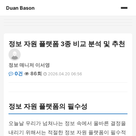
Duan Bason
홈
게시판
정보 자원 플랫폼 3종 비교 분석 및 추천
정보 매니저 이서영
0건
86회
2026.04.20 06:56
정보 자원 플랫폼의 필수성
오늘날 우리가 넘쳐나는 정보 속에서 올바른 결정을
내리기 위해서는 적절한 정보 자원 플랫폼이 필수적