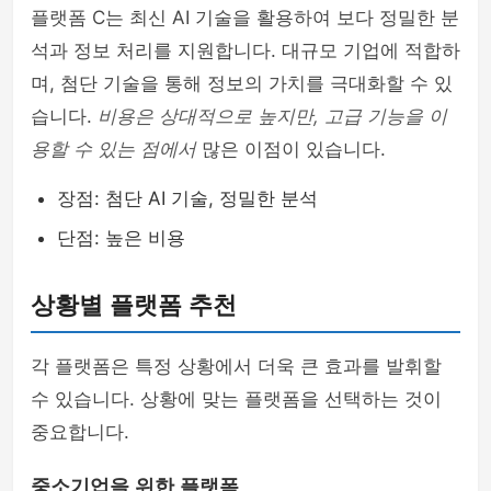
플랫폼 C는 최신 AI 기술을 활용하여 보다 정밀한 분
석과 정보 처리를 지원합니다. 대규모 기업에 적합하
며, 첨단 기술을 통해 정보의 가치를 극대화할 수 있
습니다.
비용은 상대적으로 높지만, 고급 기능을 이
용할 수 있는 점에서
많은 이점이 있습니다.
장점: 첨단 AI 기술, 정밀한 분석
단점: 높은 비용
상황별 플랫폼 추천
각 플랫폼은 특정 상황에서 더욱 큰 효과를 발휘할
수 있습니다. 상황에 맞는 플랫폼을 선택하는 것이
중요합니다.
중소기업을 위한 플랫폼