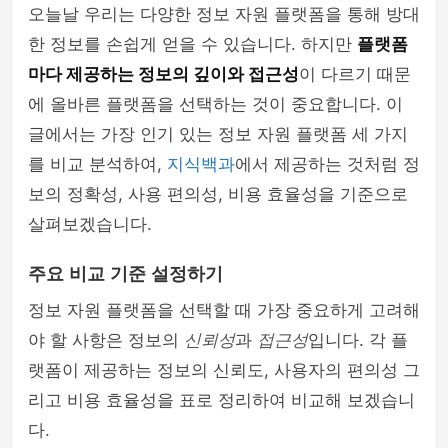
오늘날 우리는 다양한 정보 자원 플랫폼을 통해 방대
한 정보를 손쉽게 얻을 수 있습니다. 하지만
플랫폼
마다 제공하는 정보의 깊이와 접근성
이 다르기 때문
에 올바른 플랫폼을 선택하는 것이 중요합니다. 이
글에서는 가장 인기 있는 정보 자원 플랫폼 세 가지
를 비교 분석하여,
지식백과
에서 제공하는 것처럼 정
보의 정확성, 사용 편의성, 비용 효율성을 기준으로
살펴보겠습니다.
주요 비교 기준 설정하기
정보 자원 플랫폼을 선택할 때 가장 중요하게 고려해
야 할 사항은 정보의
신뢰성
과
접근성
입니다. 각 플
랫폼이 제공하는 정보의 신뢰도, 사용자의 편의성 그
리고 비용 효율성을 표로 정리하여 비교해 보겠습니
다.