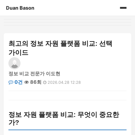
Duan Bason
홈
게시판
최고의 정보 자원 플랫폼 비교: 선택
가이드
정보 비교 전문가 이도현
0건
86회
2026.04.28 12:28
정보 자원 플랫폼 비교: 무엇이 중요한
가?