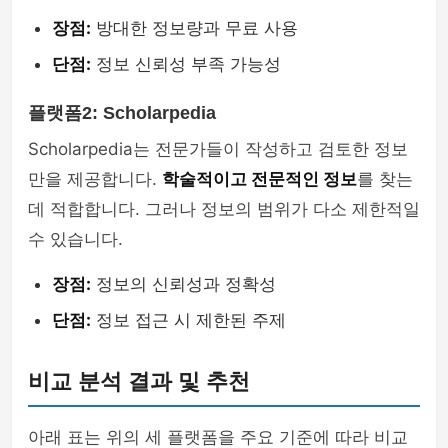
장점:
방대한 정보량과 무료 사용
단점:
정보 신뢰성 부족 가능성
플랫폼2: Scholarpedia
Scholarpedia는 전문가들이 작성하고 검토한 정보
만을 제공합니다.
학술적이고 전문적인 정보
를 찾는
데 적합합니다. 그러나 정보의 범위가 다소 제한적일
수 있습니다.
장점:
정보의 신뢰성과 정확성
단점:
정보 접근 시 제한된 주제
비교 분석 결과 및 추천
아래 표는 위의 세 플랫폼을 주요 기준에 따라 비교