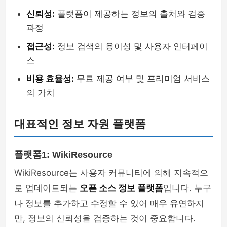
신뢰성:
플랫폼이 제공하는 정보의 출처와 검증
과정
접근성:
정보 검색의 용이성 및 사용자 인터페이
스
비용 효율성:
무료 제공 여부 및 프리미엄 서비스
의 가치
대표적인 정보 자원 플랫폼
플랫폼1: WikiResource
WikiResource는 사용자 커뮤니티에 의해 지속적으
로 업데이트되는
오픈 소스 정보 플랫폼
입니다. 누구
나 정보를 추가하고 수정할 수 있어 매우 유연하지
만, 정보의 신뢰성을 검증하는 것이 중요합니다.