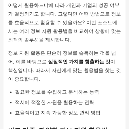
어떻게 활용하느냐에 따라 개인과 기업의 성공 여부
가 결정되기도 합니다. 그렇다면 어떤 방법으로 정보
를 효율적으로 활용할 수 있을까요? 이번 포스트에
서는 여러 정보 자원 활용법을 비교하여 상황에 맞는
최적의 솔루션을 제시합니다.
정보 자원 활용은 단순히 정보를 습득하는 것을 넘
어, 이를 바탕으로
실질적인 가치를 창출하는 것
이
핵심입니다. 따라서 자신에게 맞는 활용법을 찾는 것
이 중요합니다.
필요한 정보를 수집하고 분석하는 능력
적시에 적절한 자원을 활용하는 전략
효율적이고 지속 가능한 정보 관리 방법