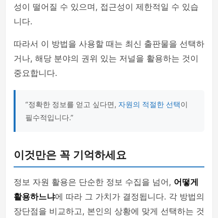
성이 떨어질 수 있으며, 접근성이 제한적일 수 있습
니다.
따라서 이 방법을 사용할 때는 최신 출판물을 선택하
거나, 해당 분야의 권위 있는 저널을 활용하는 것이
중요합니다.
“정확한 정보를 얻고 싶다면,
자원의 적절한 선택
이
필수적입니다.”
이것만은 꼭 기억하세요
정보 자원 활용은 단순한 정보 수집을 넘어,
어떻게
활용하느냐
에 따라 그 가치가 결정됩니다. 각 방법의
장단점을 비교하고, 본인의 상황에 맞게 선택하는 것