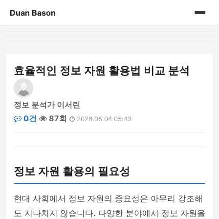
Duan Bason
홈
게시판
효율적인 정보 자원 활용법 비교 분석
정보 분석가 이서린
0건
87회
2026.05.04 05:43
정보 자원 활용의 필요성
현대 사회에서 정보 자원의 중요성은 아무리 강조해
도 지나치지 않습니다. 다양한 분야에서 정보 자원을