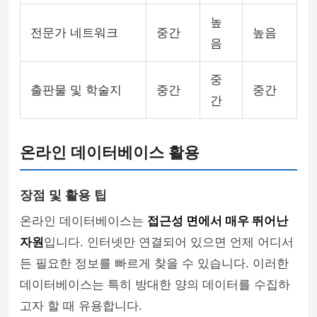
높
전문가 네트워크
중간
높음
음
중
출판물 및 학술지
중간
중간
간
온라인 데이터베이스 활용
장점 및 활용 팁
온라인 데이터베이스는
접근성 면에서 매우 뛰어난
자원
입니다. 인터넷만 연결되어 있으면 언제 어디서
든 필요한 정보를 빠르게 찾을 수 있습니다. 이러한
데이터베이스는 특히 방대한 양의 데이터를 수집하
고자 할 때 유용합니다.