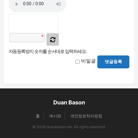
자동등록방지 숫자를 순서대로 입력하세요.
비밀글
댓글등록
Duan Bason
홈
게시판
개인정보처리방침
© 2026 duanbason.net. All rights reserved.