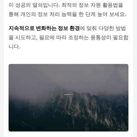
이 성공의 열쇠입니다. 최적의 정보 자원 활용법을
통해 개인의 정보 처리 능력을 한 단계 높여 보세요.
지속적으로 변화하는 정보 환경
에 맞춰 다양한 방법
을 시도하고, 필요에 따라 조정하는 융통성이 필요합
니다.