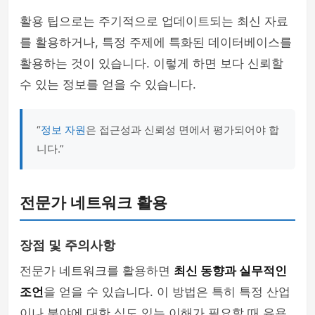
활용 팁으로는 주기적으로 업데이트되는 최신 자료
를 활용하거나, 특정 주제에 특화된 데이터베이스를
활용하는 것이 있습니다. 이렇게 하면 보다 신뢰할
수 있는 정보를 얻을 수 있습니다.
“
정보 자원
은 접근성과 신뢰성 면에서 평가되어야 합
니다.”
전문가 네트워크 활용
장점 및 주의사항
전문가 네트워크를 활용하면
최신 동향과 실무적인
조언
을 얻을 수 있습니다. 이 방법은 특히 특정 산업
이나 분야에 대한 심도 있는 이해가 필요할 때 유용