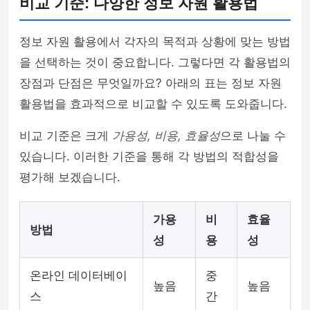
비교 기준: 다양한 정보 자원 활용법
정보 자원 활용에서 각자의 목적과 상황에 맞는 방법
을 선택하는 것이 중요합니다. 그렇다면 각 활용법의
장점과 단점은 무엇일까요? 아래의 표는 정보 자원
활용법을 효과적으로 비교할 수 있도록 도와줍니다.
비교 기준은 크게
가용성, 비용, 효율성
으로 나눌 수
있습니다. 이러한 기준을 통해 각 방법의 적합성을
평가해 보겠습니다.
가용
비
효율
방법
성
용
성
온라인 데이터베이
중
높음
높음
스
간