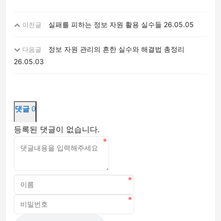
실패를 피하는 정보 자원 활용 실수들
26.05.05
이전글
정보 자원 관리의 흔한 실수와 해결법 총정리
다음글
26.05.03
댓글
0
등록된 댓글이 없습니다.