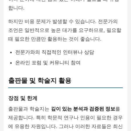
합니다.
하지만 비용 문제가 발생할 수 있습니다. 전문가의
조언은 일반적으로 높은 대가를 요구하므로, 필요할
때 필요한 만큼만 활용하는 것이 좋습니다.
전문가와의 직접적인 인터뷰나 상담
온라인 포럼 및 커뮤니티 참여
출판물 및 학술지 활용
장점 및 한계
출판물과 학술지는
깊이 있는 분석과 검증된 정보
를
제공합니다. 특히 학문적 연구나 인용이 필요한 경우
에 유용한 자원입니다. 그러나 이러한 자료들은 최신