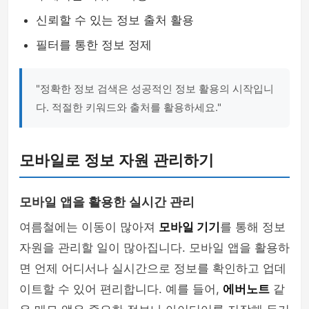
신뢰할 수 있는 정보 출처 활용
필터를 통한 정보 정제
"정확한 정보 검색은 성공적인 정보 활용의 시작입니
다. 적절한 키워드와 출처를 활용하세요."
모바일로 정보 자원 관리하기
모바일 앱을 활용한 실시간 관리
여름철에는 이동이 많아져
모바일 기기
를 통해 정보
자원을 관리할 일이 많아집니다. 모바일 앱을 활용하
면 언제 어디서나 실시간으로 정보를 확인하고 업데
이트할 수 있어 편리합니다. 예를 들어,
에버노트
같