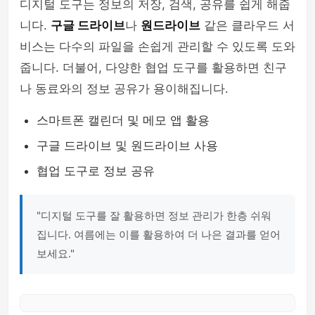
디지털 도구는 정보의 저장, 검색, 공유를 쉽게 해줍
니다.
구글 드라이브
나
원드라이브
같은 클라우드 서
비스는 다수의 파일을 손쉽게 관리할 수 있도록 도와
줍니다. 더불어, 다양한 협업 도구를 활용하면 친구
나 동료와의 정보 공유가 용이해집니다.
스마트폰 캘린더 및 메모 앱 활용
구글 드라이브 및 원드라이브 사용
협업 도구로 정보 공유
"디지털 도구를 잘 활용하면 정보 관리가 한층 쉬워
집니다. 여름에는 이를 활용하여 더 나은 결과를 얻어
보세요."