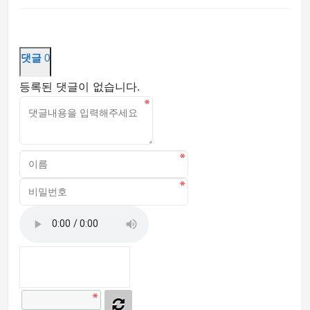
댓글
0
등록된 댓글이 없습니다.