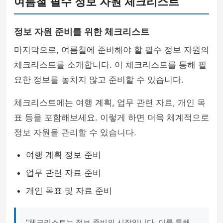
여름철 필수 정보 자원 체크리스트
정보 자원 준비를 위한 체크리스트
마지막으로, 여름철에 준비해야 할 필수 정보 자원의
체크리스트를 소개합니다. 이 체크리스트를 통해 필
요한 정보를 놓치지 않고 준비할 수 있습니다.
체크리스트에는 여행 계획, 업무 관련 자료, 개인 목
표 등을 포함해보세요. 이렇게 하면 더욱 체계적으로
정보 자원을 관리할 수 있습니다.
여행 계획 정보 준비
업무 관련 자료 준비
개인 목표 및 자료 준비
"체크리스트는 정보 준비의 시작입니다. 이를 통해