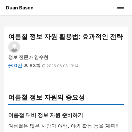
Duan Bason
홈
여름철 정보 자원 활용법: 효과적인 전략
게시판
정보 전문가 임수현
0건
83회
2026.06.08 13:14
여름철 정보 자원의 중요성
여름철 대비 정보 자원 준비하기
여름철은 많은 사람이 여행, 야외 활동 등을 계획하