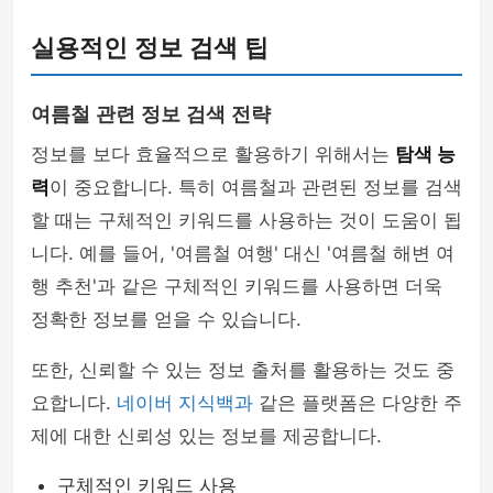
실용적인 정보 검색 팁
여름철 관련 정보 검색 전략
정보를 보다 효율적으로 활용하기 위해서는
탐색 능
력
이 중요합니다. 특히 여름철과 관련된 정보를 검색
할 때는 구체적인 키워드를 사용하는 것이 도움이 됩
니다. 예를 들어, '여름철 여행' 대신 '여름철 해변 여
행 추천'과 같은 구체적인 키워드를 사용하면 더욱
정확한 정보를 얻을 수 있습니다.
또한, 신뢰할 수 있는 정보 출처를 활용하는 것도 중
요합니다.
네이버 지식백과
같은 플랫폼은 다양한 주
제에 대한 신뢰성 있는 정보를 제공합니다.
구체적인 키워드 사용