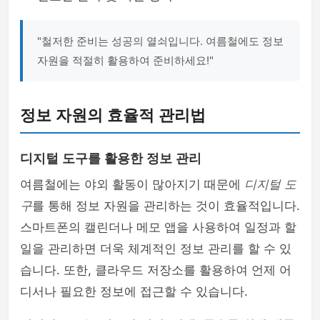
"철저한 준비는 성공의 열쇠입니다. 여름철에도 정보
자원을 적절히 활용하여 준비하세요!"
정보 자원의 효율적 관리법
디지털 도구를 활용한 정보 관리
여름철에는 야외 활동이 많아지기 때문에
디지털 도
구
를 통해 정보 자원을 관리하는 것이 효율적입니다.
스마트폰의 캘린더나 메모 앱을 사용하여 일정과 할
일을 관리하면 더욱 체계적인 정보 관리를 할 수 있
습니다. 또한, 클라우드 저장소를 활용하여 언제 어
디서나 필요한 정보에 접근할 수 있습니다.