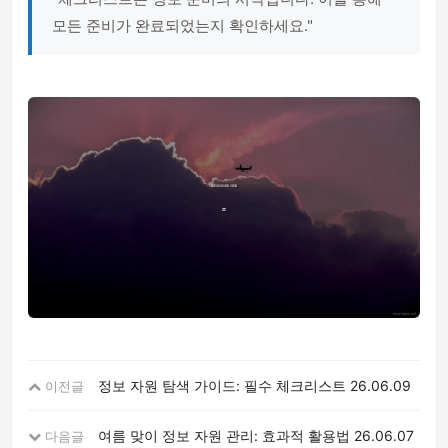
모든 준비가 완료되었는지 확인하세요."
정보 자원 탐색 가이드: 필수 체크리스트
26.06.09
이전글
여름 맞이 정보 자원 관리: 효과적 활용법
26.06.07
다음글