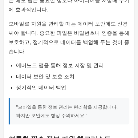
은 메모 앱은 중요한 정보나 아이디어를 저장해 두기
에 효과적입니다.
모바일로 자원을 관리할 때는 데이터 보안에도 신경
써야 합니다. 중요한 파일은 비밀번호나 인증을 통해
보호하고, 정기적으로 데이터를 백업해 두는 것이 좋
습니다.
에버노트 앱을 통해 정보 저장 및 관리
데이터 보안 및 보호 조치
정기적인 데이터 백업
"모바일을 통한 정보 관리는 편리함을 제공합니다.
하지만 보안에도 항상 주의하세요!"