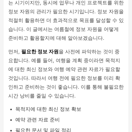
는 시기이지만, 동시에 업무나 개인 프로젝트를 위한
정보 자원의 관리가 필요한 시기입니다. 정보 자원을
적절히 활용하면 더 효과적으로 목표를 달성할 수 있
습니다. 이 글에서는 여름철에 정보 자원을 어떻게
준비하고 활용할지에 대해 알아보겠습니다.
먼저,
필요한 정보 자원
을 사전에 파악하는 것이 중
요합니다. 예를 들어, 여행을 계획 중이라면 목적지
에 대한 최신 정보와 여행 예약 관련 자료가 필요할
것입니다. 따라서 여행 전에 필요한 정보를 미리 확
인하고 준비하는 것이 좋습니다. 이를 통해 불필요한
시간 낭비를 줄일 수 있습니다.
목적지에 대한 최신 정보 확보
예약 관련 자료 준비
필요한 문서 및 파일 정리