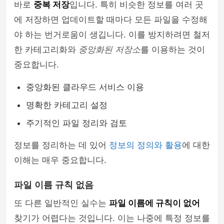
바로
중복 저장
입니다. 특히 비슷한 정보를 여러 곳
에 저장하면 업데이트할 때마다 모든 파일을 수정해
야 하는 번거로움이 생깁니다. 이를 방지하려면 철저
한 카테고리화와
중앙화된 저장소
를 이용하는 것이
중요합니다.
중앙화된 클라우드 서비스 이용
명확한 카테고리 설정
주기적인 파일 정리와 검토
정보를 정리하는 데 있어
정보의 정의와 활용
에 대한
이해는 매우 중요합니다.
파일 이름 규칙 없음
또 다른 일반적인 실수는
파일 이름에 규칙이 없어
찾기가 어렵다는 것입니다. 이는 나중에 특정 정보를