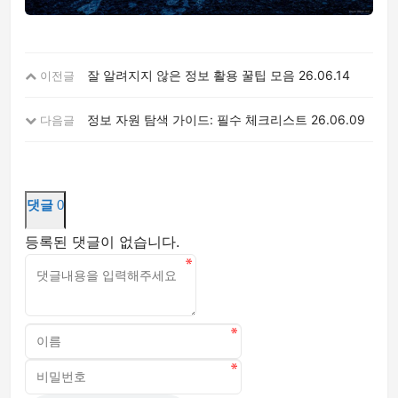
잘 알려지지 않은 정보 활용 꿀팁 모음
26.06.14
이전글
정보 자원 탐색 가이드: 필수 체크리스트
26.06.09
다음글
댓글
0
등록된 댓글이 없습니다.