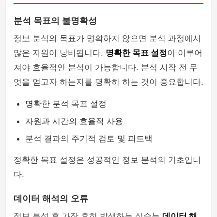
분석 목표의 불명확성
정보 분석의 목표가 명확하지 않으면 분석 과정에서
많은 자원이 낭비됩니다.
명확한 목표 설정
이 이루어
져야 효율적인 분석이 가능합니다. 분석 시작 전 무
엇을 얻고자 하는지를 명확히 하는 것이 중요합니다.
명확한 분석 목표 설정
자원과 시간의 효율적 사용
분석 결과의 주기적 검토 및 피드백
정확한 목표 설정은 성공적인 정보 분석의 기초입니
다.
데이터 해석의 오류
정보 분석 후 가장 흔히 발생하는 실수는
데이터 해