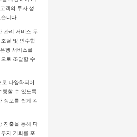
 고객의 투자 성
있습니다.
 관리 서비스 두
 조달 및 인수합
투자은행 서비스를
적으로 조달할 수
등으로 다양화되어
수행할 수 있도록
 정보를 쉽게 검
 진출을 통해 다
 투자 기회를 포