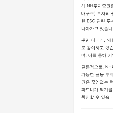
해 NH투자증권은
배구조) 투자의
한 ESG 관련 
나아가고 있습니
뿐만 아니라, 
로 참여하고 있습
며, 이를 통해 
결론적으로, NH
가능한 금융 투자
권은 끊임없는 
파트너가 되기를
확인할 수 있습니