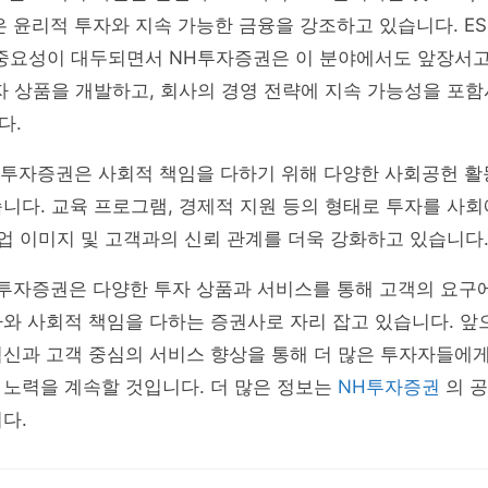
 윤리적 투자와 지속 가능한 금융을 강조하고 있습니다. ESG
 중요성이 대두되면서 NH투자증권은 이 분야에서도 앞장서고
투자 상품을 개발하고, 회사의 경영 전략에 지속 가능성을 포
다.
NH투자증권은 사회적 책임을 다하기 위해 다양한 사회공헌 
니다. 교육 프로그램, 경제적 지원 등의 형태로 투자를 사
기업 이미지 및 고객과의 신뢰 관계를 더욱 강화하고 있습니다
투자증권은 다양한 투자 상품과 서비스를 통해 고객의 요구에
와 사회적 책임을 다하는 증권사로 자리 잡고 있습니다. 앞
혁신과 고객 중심의 서비스 향상을 통해 더 많은 투자자들에
 노력을 계속할 것입니다. 더 많은 정보는
NH투자증권
의 
다.