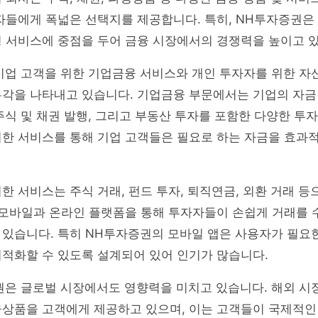
자들에게 폭넓은 선택지를 제공합니다. 특히, NH투자증권은
형 서비스에 중점을 두어 금융 시장에서의 경쟁력을 높이고 
업 고객을 위한 기업금융 서비스와 개인 투자자를 위한 자산
두각을 나타내고 있습니다. 기업금융 부문에서는 기업의 자금
, 주식 및 채권 발행, 그리고 부동산 투자를 포함한 다양한 
러한 서비스를 통해 기업 고객들은 필요로 하는 자금을 효과
한 서비스는 주식 거래, 펀드 투자, 퇴직연금, 외환 거래 
 모바일과 온라인 플랫폼을 통해 투자자들이 손쉽게 거래를 
있습니다. 특히 NH투자증권의 모바일 앱은 사용자가 필요한
적화할 수 있도록 설계되어 있어 인기가 많습니다.
은 글로벌 시장에서도 영향력을 미치고 있습니다. 해외 시장
융상품을 고객에게 제공하고 있으며, 이는 고객들이 국제적인