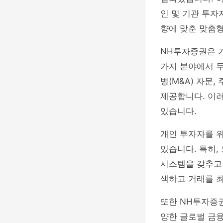
인 및 기관 투자
향에 맞춘 맞춤
NH투자증권은 기
가지 분야에서 
병(M&A) 자문
제공합니다. 이
있습니다.
개인 투자자를 위
있습니다. 특히,
시스템을 갖추고 
색하고 거래를 최
또한 NH투자증권
양한 글로벌 금