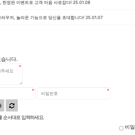
, 한정판 이벤트로 고객 마음 사로잡다!
25.01.08
브라우저, 놀라운 기능으로 당신을 초대합니다!
25.01.07
없습니다.
 순서대로 입력하세요.
비밀