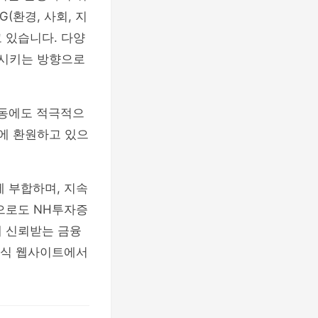
(환경, 사회, 지
 있습니다. 다양
함시키는 방향으로
활동에도 적극적으
회에 환원하고 있으
.
 부합하며, 지속
으로도 NH투자증
게 신뢰받는 금융
공식 웹사이트에서