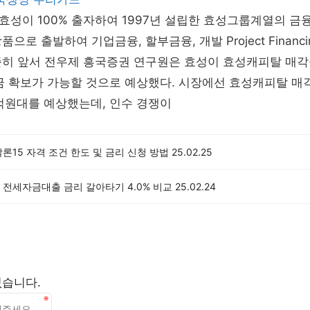
성이 100% 출자하여 1997년 설립한 효성그룹계열의 금
으로 출발하여 기업금융, 할부금융, 개발 Project Finan
준히 앞서 전우제 흥국증권 연구원은 효성이 효성캐피탈 매각
금 확보가 가능할 것으로 예상했다. 시장에선 효성캐피탈 매
0억원대를 예상했는데, 인수 경쟁이
론15 자격 조건 한도 및 금리 신청 방법
25.02.25
 전세자금대출 금리 갈아타기 4.0% 비교
25.02.24
없습니다.