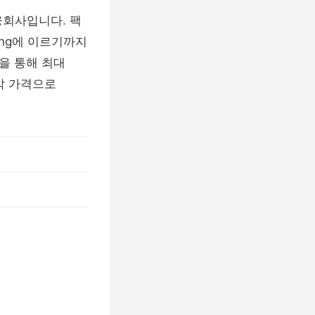
융회사입니다. 팩
cing에 이르기까지
을 통해 최대
각 가격으로