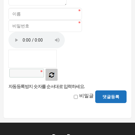
자동등록방지 숫자를 순서대로 입력하세요.
비밀글
댓글등록