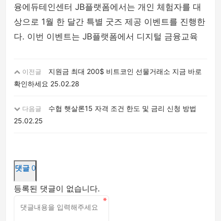
융에듀테인센터 JB플랫폼에서는 개인 체험자를 대
상으로 1월 한 달간 특별 굿즈 제공 이벤트를 진행한
다. 이번 이벤트는 JB플랫폼에서 디지털 금융교육
지원금 최대 200$ 비트코인 선물거래소 지금 바로
이전글
확인하세요
25.02.28
수협 햇살론15 자격 조건 한도 및 금리 신청 방법
다음글
25.02.25
댓글
0
등록된 댓글이 없습니다.