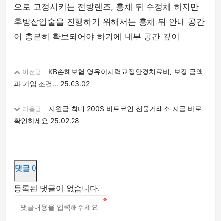
으로 고정시키는 전방렌즈, 홍채 뒤 수정체 하지만
후방삽입술을 진행하기 위해서는 홍채 뒤 안내 공간
이 충분히 확보되어야 하기에 내부 공간 깊이
KB손해보험 영유아시력교정안경치료비, 보장 금액
이전글
과 가입 조건...
25.03.02
지원금 최대 200$ 비트코인 선물거래소 지금 바로
다음글
확인하세요
25.02.28
댓글
0
등록된 댓글이 없습니다.