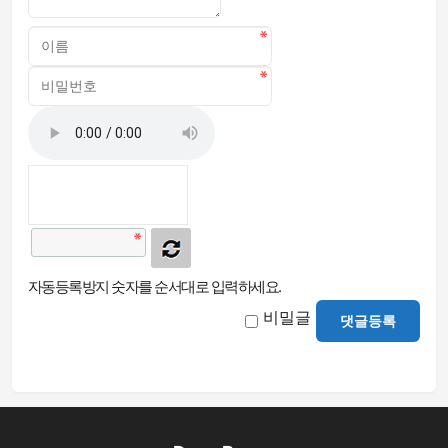
자동등록방지 숫자를 순서대로 입력하세요.
비밀글
댓글등록