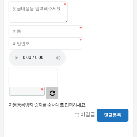
자동등록방지 숫자를 순서대로 입력하세요.
비밀글
댓글등록