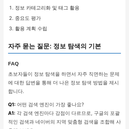
정보 카테고리화 및 태그 활용
중요도 평가
활용 계획 수립
자주 묻는 질문: 정보 탐색의 기본
FAQ
초보자들이 정보 탐색을 하면서 자주 직면하는 문제
에 대한 답변을 통해 더 나은 정보 탐색 방법을 제시
합니다.
Q1:
어떤 검색 엔진이 가장 좋나요?
A1:
각 검색 엔진마다 강점이 다르므로, 구글의 포괄
적인 검색과 네이버의 지역 맞춤형 검색을 조합해 사