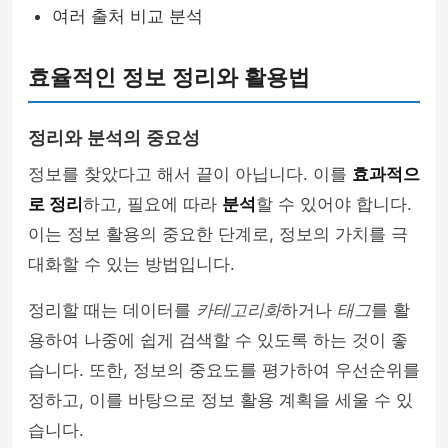
여러 출처 비교 분석
효율적인 정보 정리와 활용법
정리와 분석의 중요성
정보를 찾았다고 해서 끝이 아닙니다. 이를
효과적으
로 정리
하고, 필요에 따라
분석
할 수 있어야 합니다.
이는 정보 활용의 중요한 단계로, 정보의 가치를 극
대화할 수 있는 방법입니다.
정리할 때는 데이터를
카테고리화
하거나
태그
를 활
용하여 나중에 쉽게 검색할 수 있도록 하는 것이 좋
습니다. 또한, 정보의 중요도를 평가하여 우선순위를
정하고, 이를 바탕으로 정보 활용 계획을 세울 수 있
습니다.