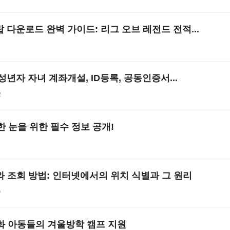
탑 다운로드 완벽 가이드: 리그 오브 레전드 전적...
3
년자 자녀 계좌개설, ID등록, 공동인증서...
2
 눈을 위한 필수 정보 공개!
와 조회 방법: 인터넷에서의 위치 식별과 그 원리
9
화 아동들의 겨울방학 캠프 지원