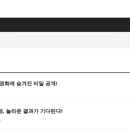
 영화에 숨겨진 비밀 공개!
정, 놀라운 결과가 기다린다!
9