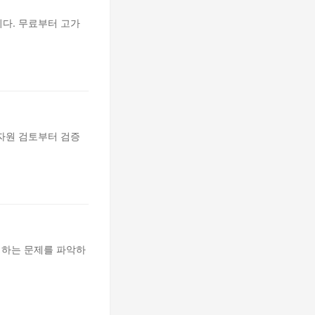
다. 무료부터 고가
자원 검토부터 검증
생하는 문제를 파악하