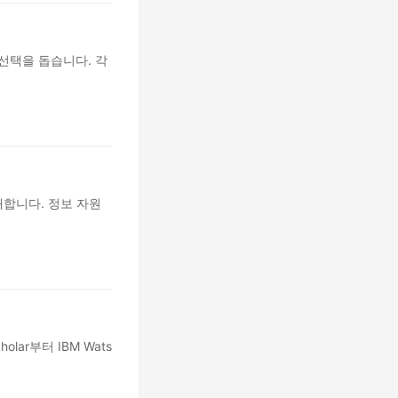
선택을 돕습니다. 각
합니다. 정보 자원
lar부터 IBM Wats