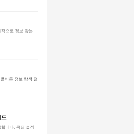
과적으로 정보 찾는
 올바른 정보 탐색 절
이드
합니다. 목표 설정