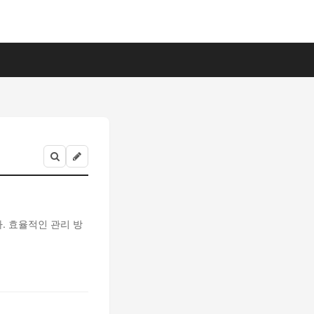
. 효율적인 관리 방