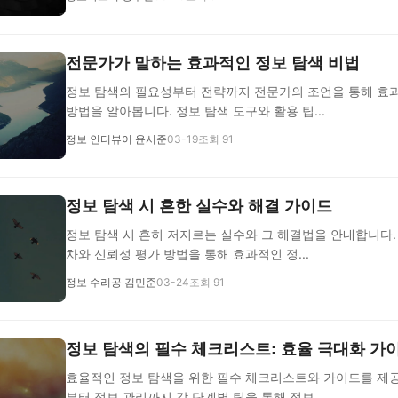
전문가가 말하는 효과적인 정보 탐색 비법
정보 탐색의 필요성부터 전략까지 전문가의 조언을 통해 효
방법을 알아봅니다. 정보 탐색 도구와 활용 팁...
정보 인터뷰어 윤서준
03-19
조회 91
정보 탐색 시 흔한 실수와 해결 가이드
정보 탐색 시 흔히 저지르는 실수와 그 해결법을 안내합니다.
차와 신뢰성 평가 방법을 통해 효과적인 정...
정보 수리공 김민준
03-24
조회 91
정보 탐색의 필수 체크리스트: 효율 극대화 가
효율적인 정보 탐색을 위한 필수 체크리스트와 가이드를 제공
부터 정보 관리까지 각 단계별 팁을 통해 정보...