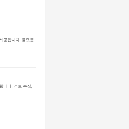
 제공합니다. 플랫폼
합니다. 정보 수집,