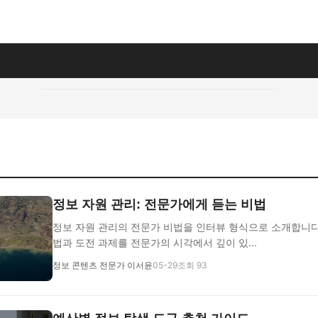
지
정보 자원 관리: 전문가에게 듣는 비법
정보 자원 관리의 전문가 비법을 인터뷰 형식으로 소개합니다
법과 도전 과제를 전문가의 시각에서 깊이 있...
정보 콘텐츠 전문가 이서윤
05-29
조회 93